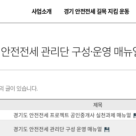
사업소개
경기 안전전세 길목 지킴 운동
 안전전세 관리단 구성·운영 매
의 글이 있습니다.
제목
경기도 안전전세 프로젝트 공인중개사 실천과제 매뉴얼
경기도 안전전세 관리단 구성 운영 매뉴얼