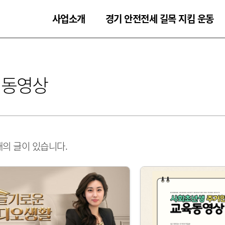
사업소개
경기 안전전세 길목 지킴 운동
 동영상
개의 글이 있습니다.