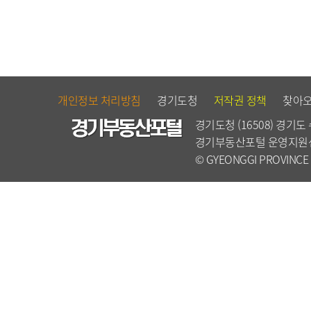
개인정보 처리방침
경기도청
저작권 정책
찾아
경기도청 (16508) 경기도
경기부동산포털 운영지원센터 -
© GYEONGGI PROVINCE Al