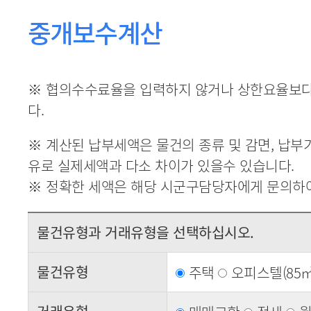
중개보수계산
※ 협의수수료율을 입력하지 않거나 상한요율보다
다.
※ 계산된 납부세액은 물건의 종류 및 감면, 납부
유로 실제세액과 다소 차이가 있을수 있습니다.
※ 정확한 세액은 해당 시군구담당자에게 문의하여
물건유형과 거래유형을 선택하십시오.
물건유형
주택
오피스텔(85㎡