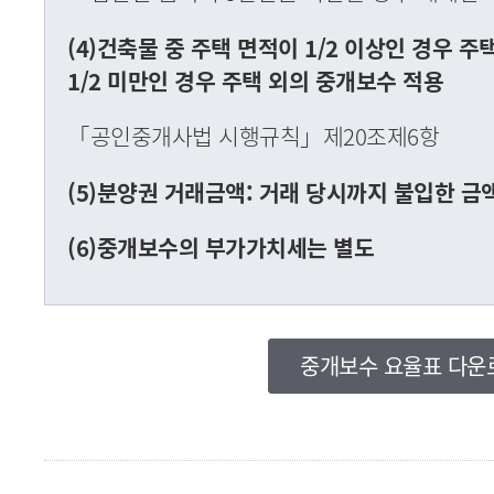
(4)건축물 중 주택 면적이 1/2 이상인 경우 
1/2 미만인 경우 주택 외의 중개보수 적용
「공인중개사법 시행규칙」제20조제6항
(5)분양권 거래금액: 거래 당시까지 불입한 
(6)중개보수의 부가가치세는 별도
중개보수 요율표 다운