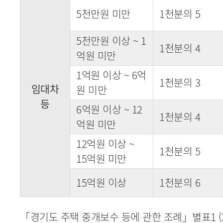
5천만원 미만
1천분의 5
5천만원 이상 ~ 1
1천분의 4
억원 미만
1억원 이상 ~ 6억
1천분의 3
임대차
원 미만
등
6억원 이상 ~ 12
1천분의 4
억원 미만
12억원 이상 ~
1천분의 5
15억원 미만
15억원 이상
1천분의 6
「경기도 주택 중개보수 등에 관한 조례」별표1 (202