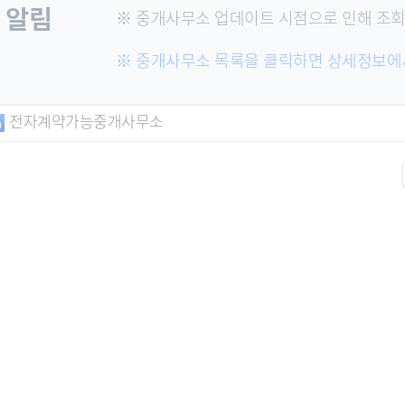
알림
※ 중개사무소 업데이트 시점으로 인해 조회
※ 중개사무소 목록을 클릭하면 상세정보
전자계약가능중개사무소